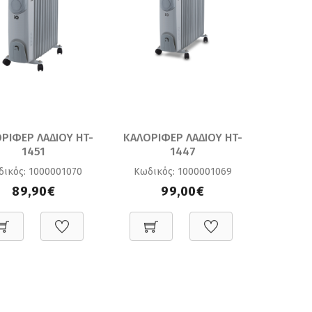
ΡΙΦΕΡ ΛΑΔΙΟΥ HT-
ΚΑΛΟΡΙΦΕΡ ΛΑΔΙΟΥ HT-
1451
1447
δικός: 1000001070
Κωδικός: 1000001069
89,90€
99,00€