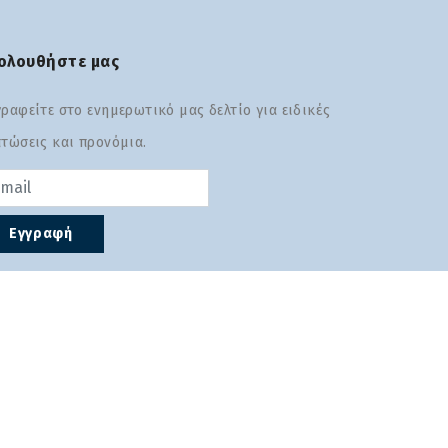
ολουθήστε μας
ραφείτε στο ενημερωτικό μας δελτίο για ειδικές
τώσεις και προνόμια.
sword
Εγγραφή