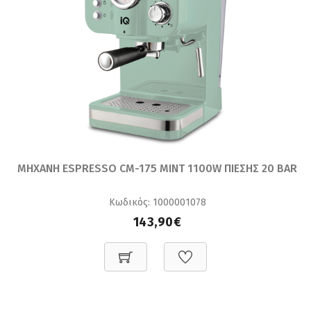
ΜΗΧΑΝΗ ESPRESSO CM-175 MINT 1100W ΠΙΕΣΗΣ 20 BAR
Κωδικός: 1000001078
143,90€