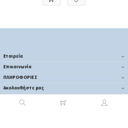
Εταιρεία
Επικοινωνία
ΠΛΗΡΟΦΟΡΙΕΣ
Ακολουθήστε μας
2026 tsgroup | Ανάπτυξη:
Hyper Center