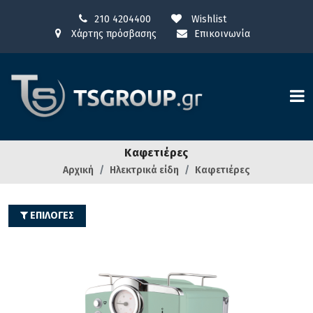
210 4204400
Wishlist
Χάρτης πρόσβασης
Επικοινωνία
Καφετιέρες
Αρχική
Ηλεκτρικά είδη
Καφετιέρες
ΕΠΙΛΟΓΕΣ