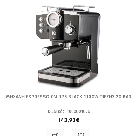
ΜΗΧΑΝΗ ESPRESSO CM-175 BLACK 1100W ΠΙΕΣΗΣ 20 BAR
Κωδικός: 1000001076
143,90€