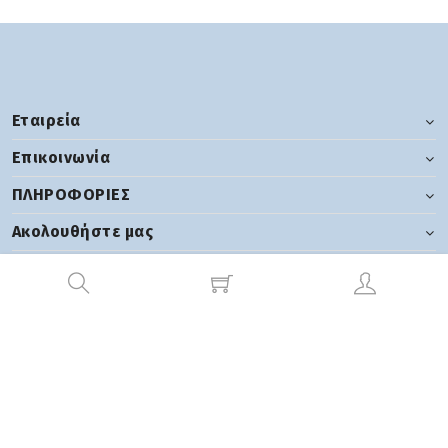
Εταιρεία
Επικοινωνία
ΠΛΗΡΟΦΟΡΙΕΣ
Ακολουθήστε μας
2026 tsgroup | Ανάπτυξη:
Hyper Center