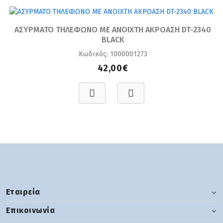
ΑΣΥΡΜΑΤΟ ΤΗΛΕΦΩΝΟ ΜΕ ΑΝΟΙΧΤΗ ΑΚΡΟΑΣΗ DT-2340
BLACK
Κωδικός: 1000001273
42,00€
Εταιρεία
Επικοινωνία