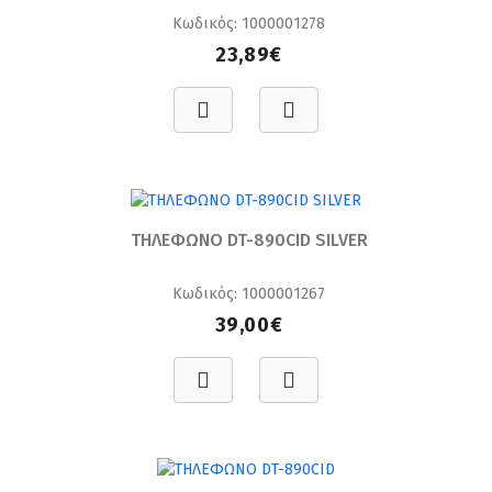
Κωδικός: 1000001278
23,89€
ΤΗΛΕΦΩΝΟ DT-890CID SILVER
Κωδικός: 1000001267
39,00€