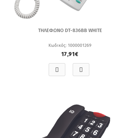
ΤΗΛΕΦΩΝΟ DT-836BB WHITE
Κωδικός: 1000001269
17,91€