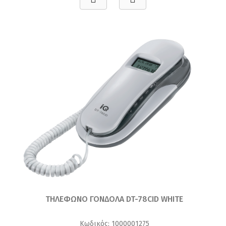
ΤΗΛΕΦΩΝΟ ΓΟΝΔΟΛΑ DT-78CID WHITE
Κωδικός: 1000001275