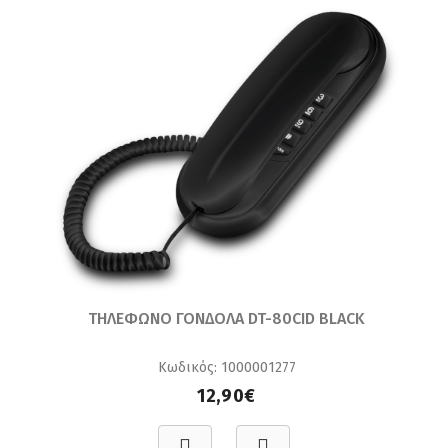
ΤΗΛΕΦΩΝΟ ΓΟΝΔΟΛΑ DT-80CID BLACK
Κωδικός: 1000001277
12,90€