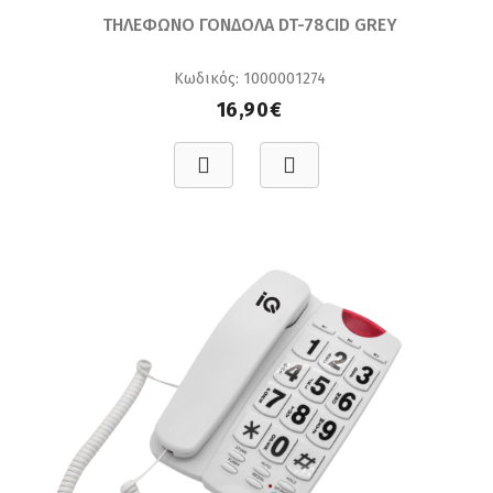
ΤΗΛΕΦΩΝΟ ΓΟΝΔΟΛΑ DT-78CID GREY
Κωδικός: 1000001274
16,90€