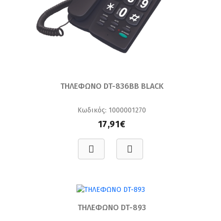
ΤΗΛΕΦΩΝΟ DT-836BB BLACK
Κωδικός: 1000001270
17,91€
ΤΗΛΕΦΩΝΟ DT-893