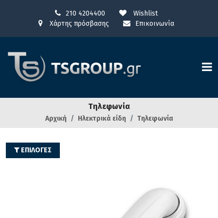
210 4204400
Wishlist
Χάρτης πρόσβασης
Επικοινωνία
Τηλεφωνία
Αρχική
Ηλεκτρικά είδη
Τηλεφωνία
ΕΠΙΛΟΓΕΣ