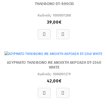
ΤΗΛΕΦΩΝΟ DT-890CID
Κωδικός: 1000001268
39,00€
ΑΣΥΡΜΑΤΟ ΤΗΛΕΦΩΝΟ ΜΕ ΑΝΟΙΧΤΗ ΑΚΡΟΑΣΗ DT-2340
WHITE
Κωδικός: 1000001279
42,00€