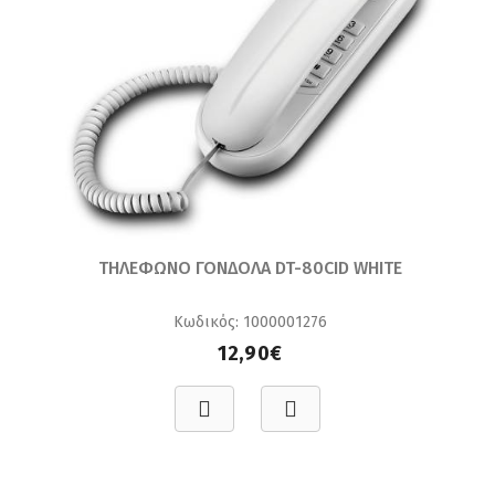
ΤΗΛΕΦΩΝΟ ΓΟΝΔΟΛΑ DT-80CID WHITE
Κωδικός: 1000001276
12,90€