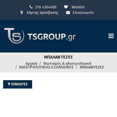
210 4204400
Wishlist
Χάρτης πρόσβασης
Επικοινωνία
ΜΠΑΛΑΝΤΕΖΕΣ
Αρχική
Φωτισμός & ηλεκτρολογικά
ΗΛΕΚΤΡΟΛΟΓΙΚΟΣ ΕΞΟΠΛΙΣΜΟΣ
ΜΠΑΛΑΝΤΕΖΕΣ
ΕΠΙΛΟΓΕΣ