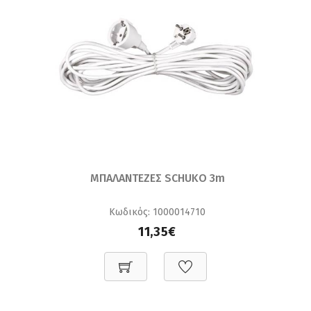
ΜΠΑΛΑΝΤΕΖΕΣ SCHUKO 3m
Κωδικός: 1000014710
11,35€