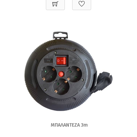
ΜΠΑΛΑΝΤΕΖΑ 3m