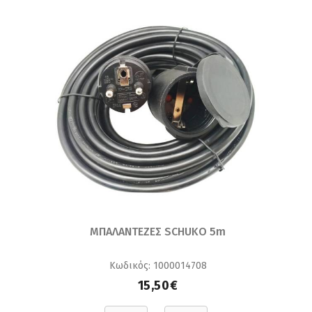
ΜΠΑΛΑΝΤΕΖΕΣ SCHUKO 5m
Κωδικός: 1000014708
15,50€