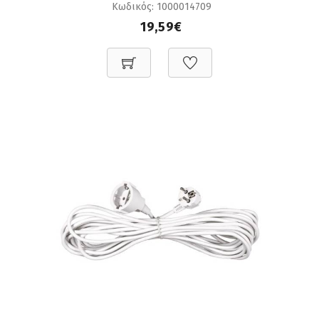
Κωδικός: 1000014709
19,59€