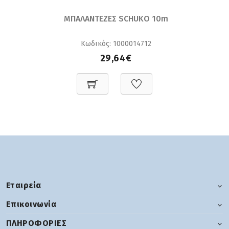
ΜΠΑΛΑΝΤΕΖΕΣ SCHUKO 10m
Κωδικός: 1000014712
29,64€
Εταιρεία
Επικοινωνία
ΠΛΗΡΟΦΟΡΙΕΣ