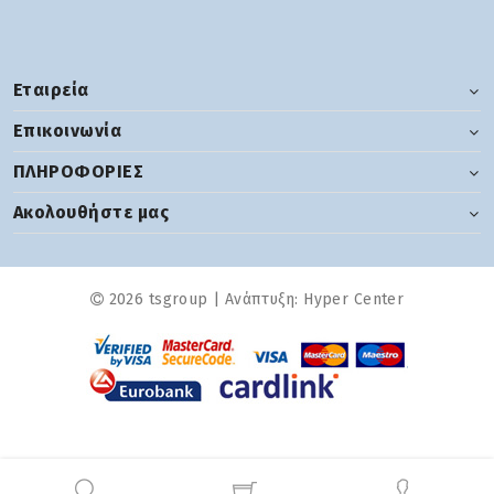
Εταιρεία
Επικοινωνία
ΠΛΗΡΟΦΟΡΙΕΣ
Ακολουθήστε μας
2026 tsgroup | Ανάπτυξη:
Hyper Center