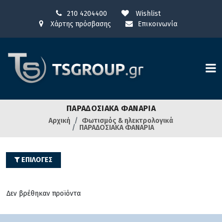
210 4204400
Wishlist
Χάρτης πρόσβασης
Επικοινωνία
ΠΑΡΑΔΟΣΙΑΚΑ ΦΑΝΑΡΙΑ
Αρχική
Φωτισμός & ηλεκτρολογικά
ΠΑΡΑΔΟΣΙΑΚΑ ΦΑΝΑΡΙΑ
ΕΠΙΛΟΓΕΣ
Δεν βρέθηκαν προϊόντα