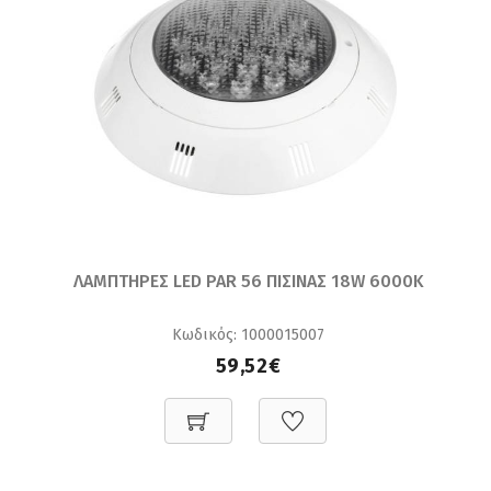
ΛΑΜΠΤΗΡΕΣ LED PAR 56 ΠΙΣΙΝΑΣ 18W 6000K
Κωδικός: 1000015007
59,52€