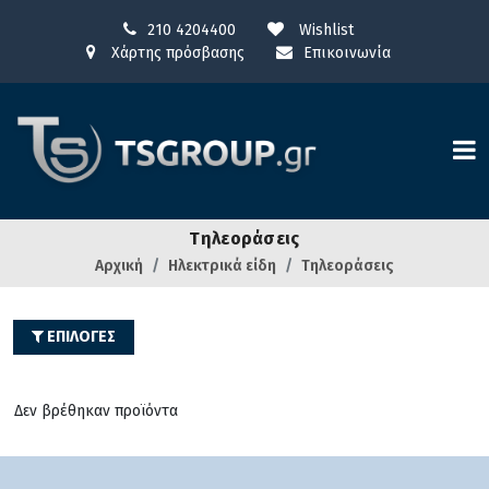
210 4204400
Wishlist
Χάρτης πρόσβασης
Επικοινωνία
Τηλεοράσεις
Αρχική
Ηλεκτρικά είδη
Τηλεοράσεις
ΕΠΙΛΟΓΕΣ
Δεν βρέθηκαν προϊόντα