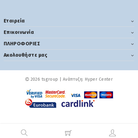
Εταιρεία
Επικοινωνία
ΠΛΗΡΟΦΟΡΙΕΣ
Ακολουθήστε μας
2026 tsgroup | Ανάπτυξη:
Hyper Center