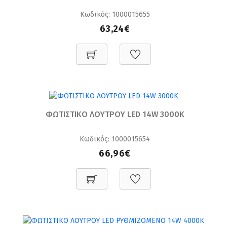
Κωδικός: 1000015655
63,24€
ΦΩΤΙΣΤΙΚΟ ΛΟΥΤΡΟΥ LED 14W 3000K
Κωδικός: 1000015654
66,96€