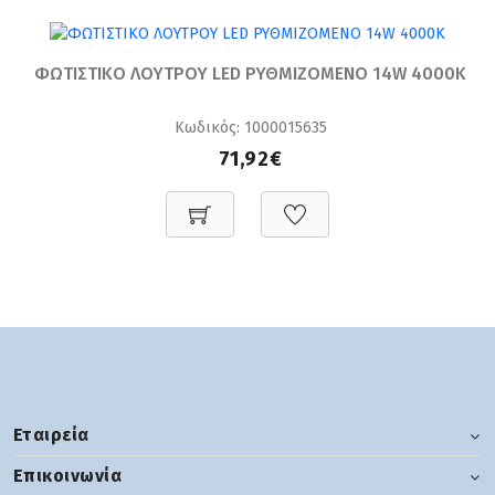
ΦΩΤΙΣΤΙΚΟ ΛΟΥΤΡΟΥ LED ΡΥΘΜΙΖΟΜΕΝΟ 14W 4000K
Κωδικός: 1000015635
71,92€
Εταιρεία
Επικοινωνία