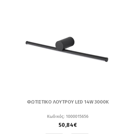
ΦΩΤΙΣΤΙΚΟ ΛΟΥΤΡΟΥ LED 14W 3000K
Κωδικός: 1000015656
50,84€