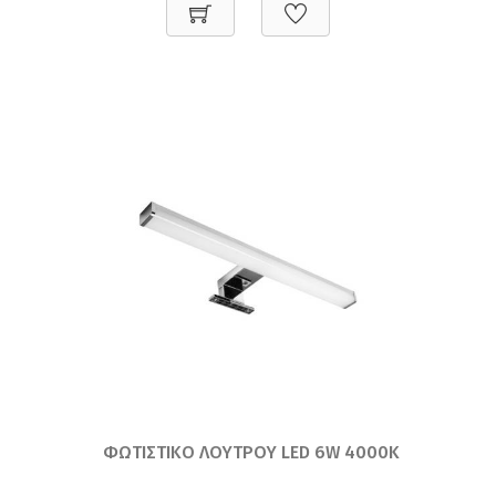
ΦΩΤΙΣΤΙΚΟ ΛΟΥΤΡΟΥ LED 6W 4000K