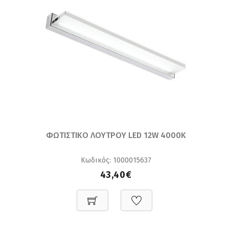
ΦΩΤΙΣΤΙΚΟ ΛΟΥΤΡΟΥ LED 12W 4000K
Κωδικός: 1000015637
43,40€