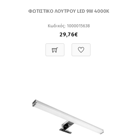
ΦΩΤΙΣΤΙΚΟ ΛΟΥΤΡΟΥ LED 9W 4000K
Κωδικός: 1000015638
29,76€