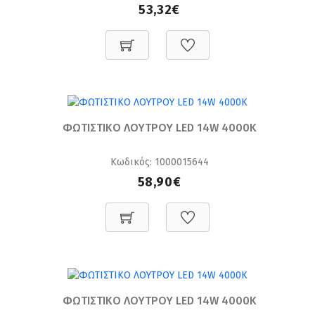
53,32€
ΦΩΤΙΣΤΙΚΟ ΛΟΥΤΡΟΥ LED 14W 4000K
Κωδικός: 1000015644
58,90€
ΦΩΤΙΣΤΙΚΟ ΛΟΥΤΡΟΥ LED 14W 4000K