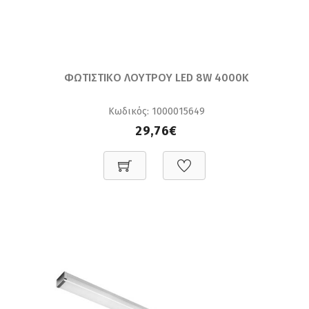
ΦΩΤΙΣΤΙΚΟ ΛΟΥΤΡΟΥ LED 8W 4000K
Κωδικός: 1000015649
29,76€