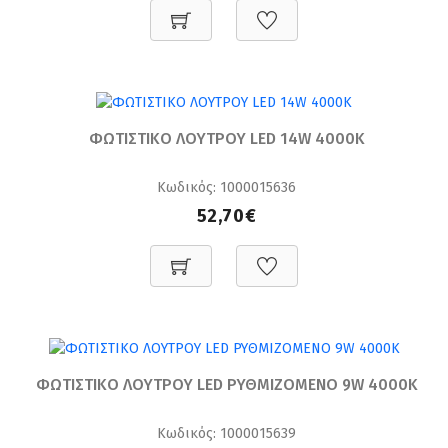
ΦΩΤΙΣΤΙΚΟ ΛΟΥΤΡΟΥ LED 14W 4000K
Κωδικός: 1000015636
52,70€
ΦΩΤΙΣΤΙΚΟ ΛΟΥΤΡΟΥ LED ΡΥΘΜΙΖΟΜΕΝΟ 9W 4000K
Κωδικός: 1000015639