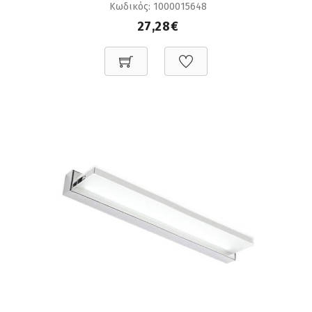
Κωδικός: 1000015648
27,28€