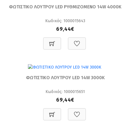
ΦΩΤΙΣΤΙΚΟ ΛΟΥΤΡΟΥ LED ΡΥΘΜΙΖΟΜΕΝΟ 14W 4000K
Κωδικός: 1000015643
69,44€
ΦΩΤΙΣΤΙΚΟ ΛΟΥΤΡΟΥ LED 14W 3000K
Κωδικός: 1000015651
69,44€