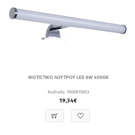
ΦΩΤΙΣΤΙΚΟ ΛΟΥΤΡΟΥ LED 6W 4000K
Κωδικός: 1000015653
19,34€