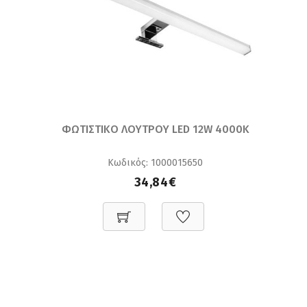
ΦΩΤΙΣΤΙΚΟ ΛΟΥΤΡΟΥ LED 12W 4000K
Κωδικός: 1000015650
34,84€