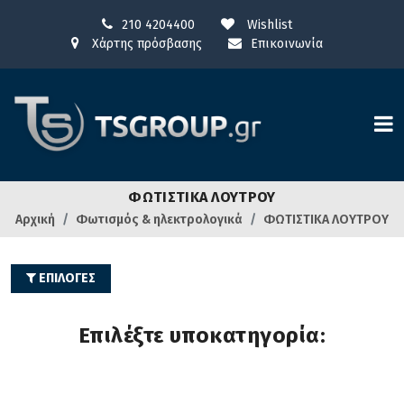
210 4204400
Wishlist
Χάρτης πρόσβασης
Επικοινωνία
ΦΩΤΙΣΤΙΚΑ ΛΟΥΤΡΟΥ
Αρχική
Φωτισμός & ηλεκτρολογικά
ΦΩΤΙΣΤΙΚΑ ΛΟΥΤΡΟΥ
ΕΠΙΛΟΓΕΣ
Επιλέξτε υποκατηγορία: