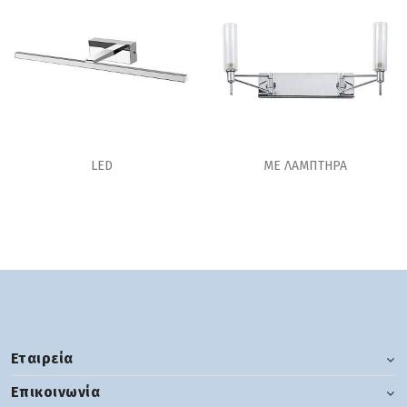
LED
ΜΕ ΛΑΜΠΤΗΡΑ
Εταιρεία
Επικοινωνία