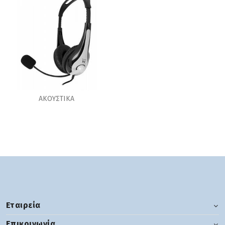
ΑΚΟΥΣΤΙΚΑ
Εταιρεία
Επικοινωνία