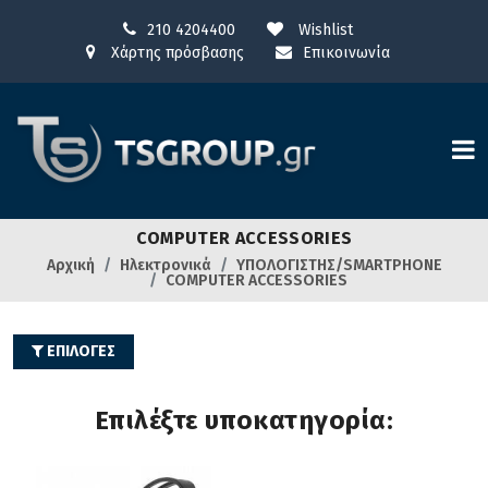
210 4204400
Wishlist
Χάρτης πρόσβασης
Επικοινωνία
COMPUTER ACCESSORIES
Αρχική
Ηλεκτρονικά
ΥΠΟΛΟΓΙΣΤΗΣ/SMARTPHONE
COMPUTER ACCESSORIES
ΕΠΙΛΟΓΕΣ
Επιλέξτε υποκατηγορία: